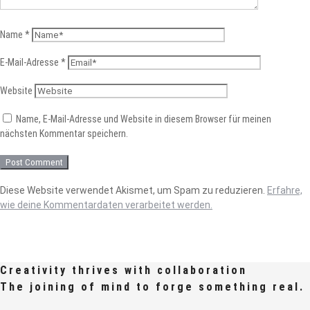
Name
*
E-Mail-Adresse
*
Website
Name, E-Mail-Adresse und Website in diesem Browser für meinen
nächsten Kommentar speichern.
Diese Website verwendet Akismet, um Spam zu reduzieren.
Erfahre,
wie deine Kommentardaten verarbeitet werden.
Creativity thrives with collaboration
The joining of mind to forge something real.