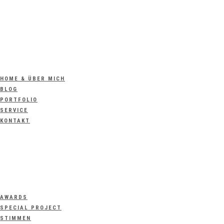
HOME & ÜBER MICH
BLOG
PORTFOLIO
SERVICE
KONTAKT
AWARDS
SPECIAL PROJECT
STIMMEN