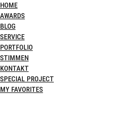
HOME
AWARDS
BLOG
SERVICE
PORTFOLIO
STIMMEN
KONTAKT
SPECIAL PROJECT
MY FAVORITES