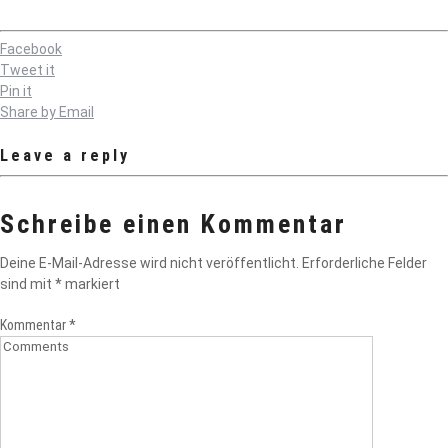
Facebook
Tweet it
Pin it
Share by Email
Leave a reply
Schreibe einen Kommentar
Deine E-Mail-Adresse wird nicht veröffentlicht.
Erforderliche Felder
sind mit
*
markiert
Kommentar
*