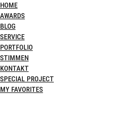
HOME
AWARDS
BLOG
SERVICE
PORTFOLIO
STIMMEN
KONTAKT
SPECIAL PROJECT
MY FAVORITES