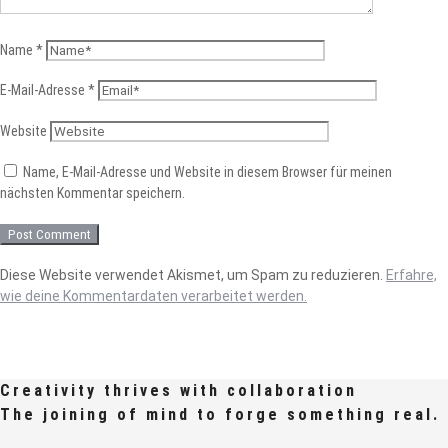
Name
*
E-Mail-Adresse
*
Website
Name, E-Mail-Adresse und Website in diesem Browser für meinen
nächsten Kommentar speichern.
Diese Website verwendet Akismet, um Spam zu reduzieren.
Erfahre,
wie deine Kommentardaten verarbeitet werden.
Creativity thrives with collaboration
The joining of mind to forge something real.