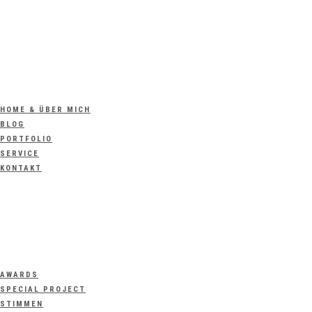
HOME & ÜBER MICH
BLOG
PORTFOLIO
SERVICE
KONTAKT
AWARDS
SPECIAL PROJECT
STIMMEN