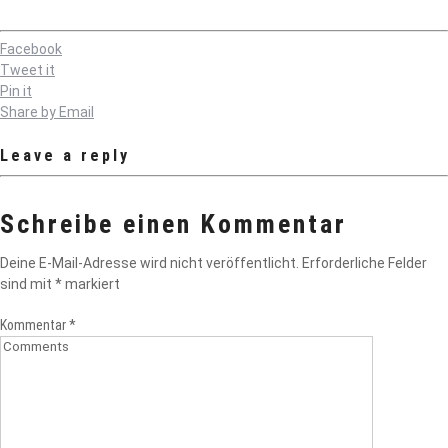
Facebook
Tweet it
Pin it
Share by Email
Leave a reply
Schreibe einen Kommentar
Deine E-Mail-Adresse wird nicht veröffentlicht.
Erforderliche Felder
sind mit
*
markiert
Kommentar
*