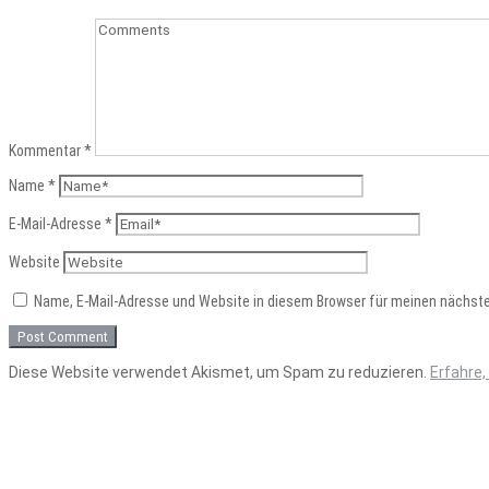
Kommentar
*
Name
*
E-Mail-Adresse
*
Website
Name, E-Mail-Adresse und Website in diesem Browser für meinen nächst
Diese Website verwendet Akismet, um Spam zu reduzieren.
Erfahre