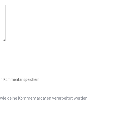
en Kommentar speichern.
, wie deine Kommentardaten verarbeitet werden.