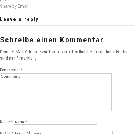
Share by Email
Leave a reply
Schreibe einen Kommentar
Deine E-Mail-Adresse wird nicht veröffentlicht.
Erforderliche Felder
sind mit
*
markiert
Kommentar
*
Name
*
E-Mail-Adresse
*