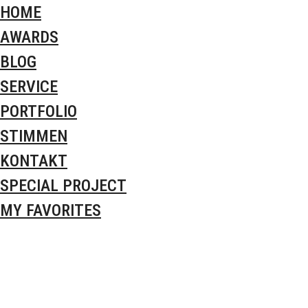
HOME
AWARDS
BLOG
SERVICE
PORTFOLIO
STIMMEN
KONTAKT
SPECIAL PROJECT
MY FAVORITES