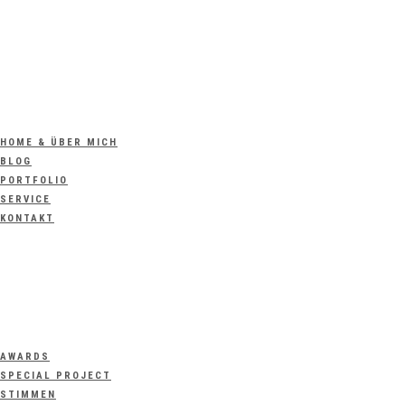
HOME & ÜBER MICH
BLOG
PORTFOLIO
SERVICE
KONTAKT
AWARDS
SPECIAL PROJECT
STIMMEN