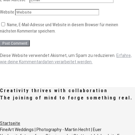
Website
Name, E-Mail-Adresse und Website in diesem Browser für meinen
nächsten Kommentar speichern.
Diese Website verwendet Akismet, um Spam zu reduzieren.
Erfahre,
wie deine Kommentardaten verarbeitet werden.
Creativity thrives with collaboration
The joining of mind to forge something real.
Startseite
FineArt Weddings | Photography - Martin Hecht | Euer