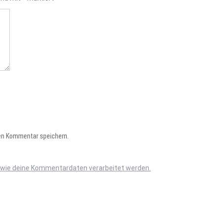
en Kommentar speichern.
, wie deine Kommentardaten verarbeitet werden.