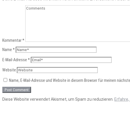
Kommentar
*
Name
*
E-Mail-Adresse
*
Website
Name, E-Mail-Adresse und Website in diesem Browser für meinen nächst
Diese Website verwendet Akismet, um Spam zu reduzieren.
Erfahre