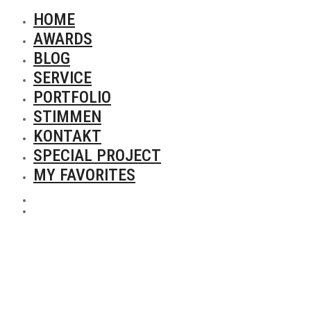
HOME
AWARDS
BLOG
SERVICE
PORTFOLIO
STIMMEN
KONTAKT
SPECIAL PROJECT
MY FAVORITES