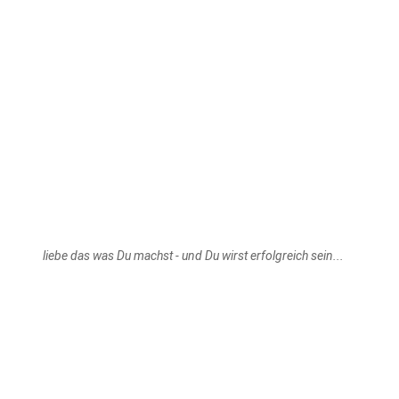
liebe das was Du machst - und Du wirst erfolgreich sein...