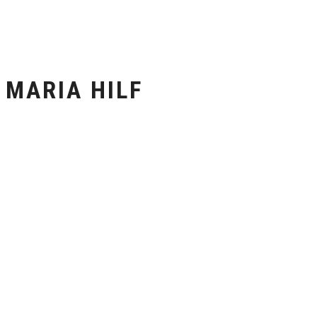
MARIA HILF