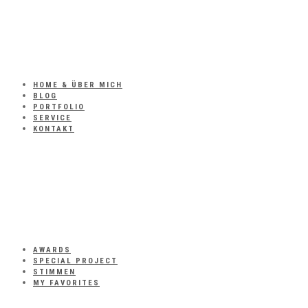
HOME & ÜBER MICH
BLOG
PORTFOLIO
SERVICE
KONTAKT
AWARDS
SPECIAL PROJECT
STIMMEN
MY FAVORITES