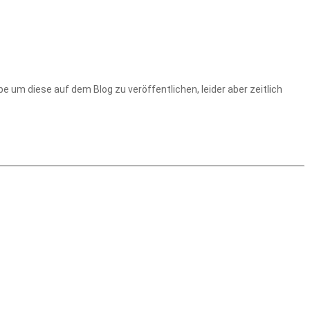
e um diese auf dem Blog zu veröffentlichen, leider aber zeitlich