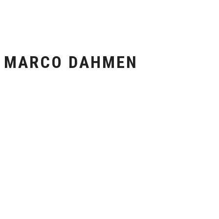
MARCO DAHMEN