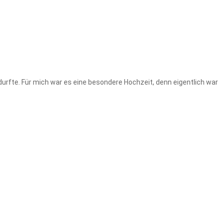
durfte. Für mich war es eine besondere Hochzeit, denn eigentlich war