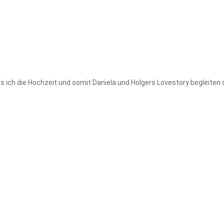
s ich die Hochzeit und somit Daniela und Holgers Lovestory begleiten 