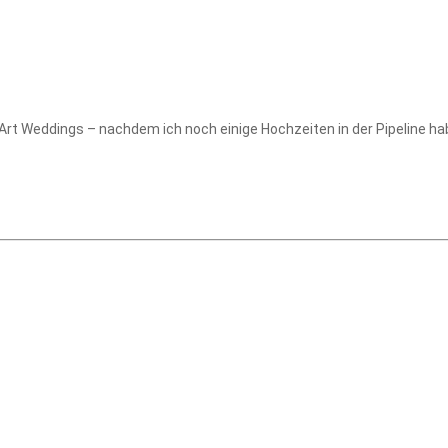
eArt Weddings – nachdem ich noch einige Hochzeiten in der Pipeline hab