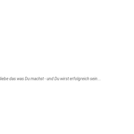
liebe das was Du machst - und Du wirst erfolgreich sein...