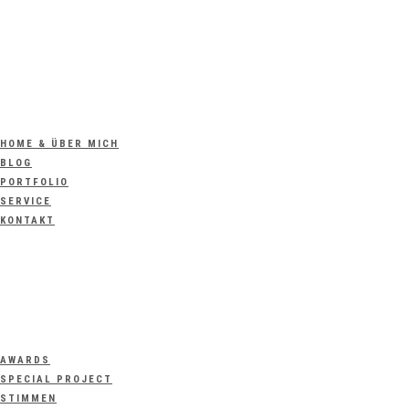
HOME & ÜBER MICH
BLOG
PORTFOLIO
SERVICE
KONTAKT
AWARDS
SPECIAL PROJECT
STIMMEN