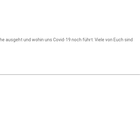
ache ausgeht und wohin uns Covid-19 noch führt. Viele von Euch sind