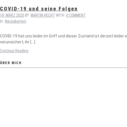
COVID-19 und seine Folgen
18. MÄRZ 2020
BY
MARTIN HECHT
WITH
0 COMMENT
In
Neuigkeiten
COVID-19 hat uns leider im Griff und dieser Zustand ist derzeit leider
verunsichert, ihr […]
Continue Reading
ÜBER MICH