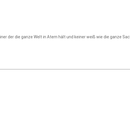
 einer der die ganze Welt in Atem hält und keiner weiß wie die ganze S