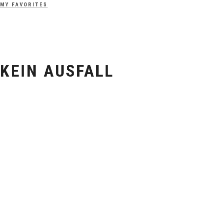
MY FAVORITES
KEIN AUSFALL