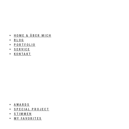
HOME & ÜBER MICH
BLOG
PORTFOLIO
SERVICE
KONTAKT
AWARDS
SPECIAL PROJECT
STIMMEN
MY FAVORITES