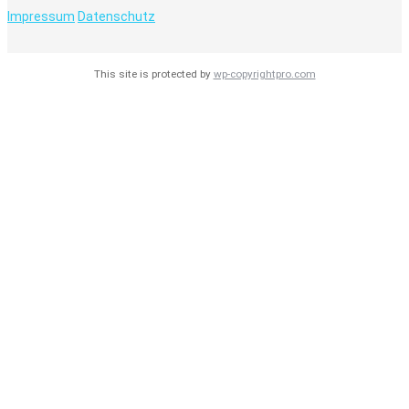
Impressum
Datenschutz
This site is protected by
wp-copyrightpro.com