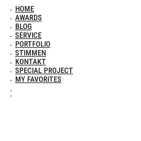
HOME
AWARDS
BLOG
SERVICE
PORTFOLIO
STIMMEN
KONTAKT
SPECIAL PROJECT
MY FAVORITES