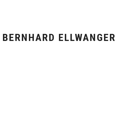
BERNHARD ELLWANGER