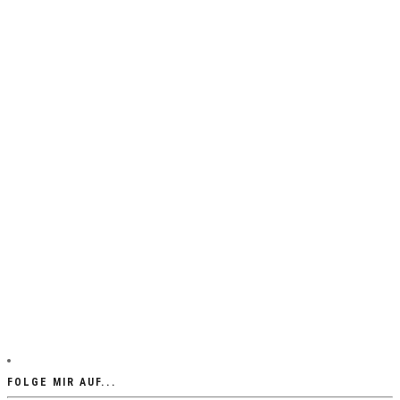
FOLGE MIR AUF...