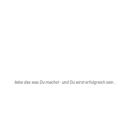
liebe das was Du machst - und Du wirst erfolgreich sein...