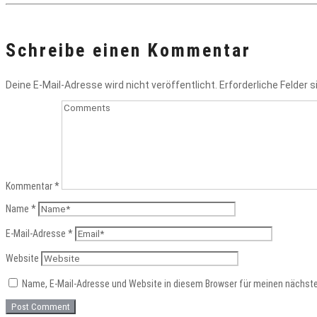
Schreibe einen Kommentar
Deine E-Mail-Adresse wird nicht veröffentlicht.
Erforderliche Felder 
Kommentar
*
Name
*
E-Mail-Adresse
*
Website
Name, E-Mail-Adresse und Website in diesem Browser für meinen nächst