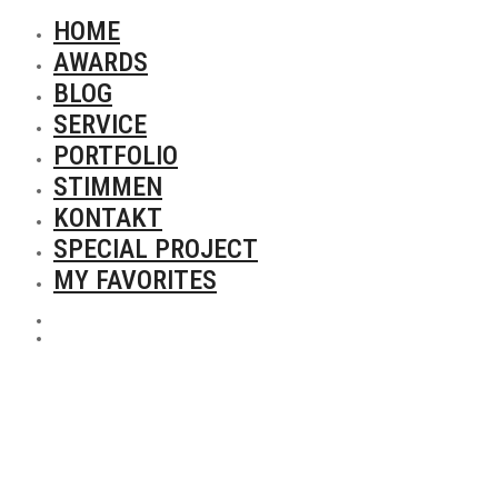
HOME
AWARDS
BLOG
SERVICE
PORTFOLIO
STIMMEN
KONTAKT
SPECIAL PROJECT
MY FAVORITES