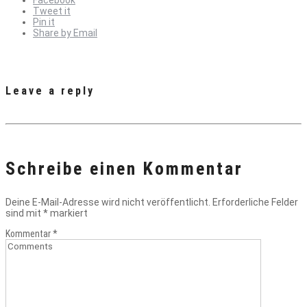
Facebook
Tweet it
Pin it
Share by Email
Leave a reply
Schreibe einen Kommentar
Deine E-Mail-Adresse wird nicht veröffentlicht.
Erforderliche Felder
sind mit
*
markiert
Kommentar
*