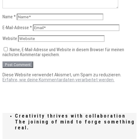
Name
*
E-Mail-Adresse
*
Website
Name, E-Mail-Adresse und Website in diesem Browser für meinen
nächsten Kommentar speichern.
Diese Website verwendet Akismet, um Spam zu reduzieren.
Erfahre, wie deine Kommentardaten verarbeitet werden.
Creativity thrives with collaboration
The joining of mind to forge something
real.