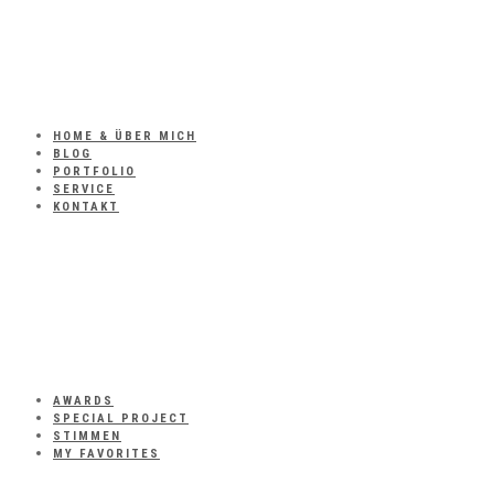
HOME & ÜBER MICH
BLOG
PORTFOLIO
SERVICE
KONTAKT
AWARDS
SPECIAL PROJECT
STIMMEN
MY FAVORITES