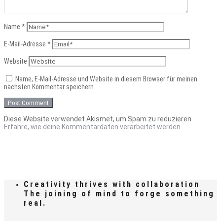
Name
*
E-Mail-Adresse
*
Website
Name, E-Mail-Adresse und Website in diesem Browser für meinen
nächsten Kommentar speichern.
Diese Website verwendet Akismet, um Spam zu reduzieren.
Erfahre, wie deine Kommentardaten verarbeitet werden.
Creativity thrives with collaboration
The joining of mind to forge something
real.