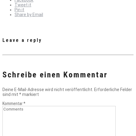
Facebook
Tweet it
Pin it
Share by Email
Leave a reply
Schreibe einen Kommentar
Deine E-Mail-Adresse wird nicht veröffentlicht.
Erforderliche Felder
sind mit
*
markiert
Kommentar
*