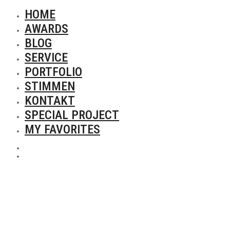
HOME
AWARDS
BLOG
SERVICE
PORTFOLIO
STIMMEN
KONTAKT
SPECIAL PROJECT
MY FAVORITES