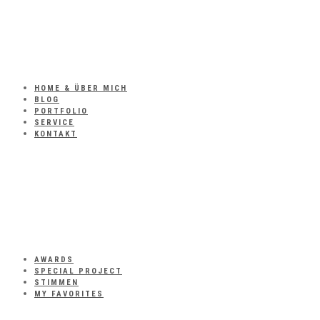
HOME & ÜBER MICH
BLOG
PORTFOLIO
SERVICE
KONTAKT
AWARDS
SPECIAL PROJECT
STIMMEN
MY FAVORITES