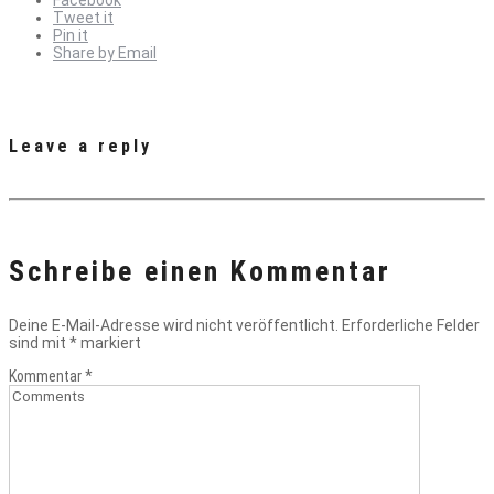
Facebook
Tweet it
Pin it
Share by Email
Leave a reply
Schreibe einen Kommentar
Deine E-Mail-Adresse wird nicht veröffentlicht.
Erforderliche Felder
sind mit
*
markiert
Kommentar
*