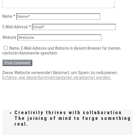
Name
*
E-Mail-Adresse
*
Website
Name, E-Mail-Adresse und Website in diesem Browser für meinen
nächsten Kommentar speichern.
Diese Website verwendet Akismet, um Spam zu reduzieren.
Erfahre, wie deine Kommentardaten verarbeitet werden.
Creativity thrives with collaboration
The joining of mind to forge something
real.