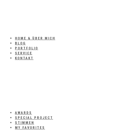
HOME & ÜBER MICH
BLOG
PORTFOLIO
SERVICE
KONTAKT
AWARDS
SPECIAL PROJECT
STIMMEN
MY FAVORITES