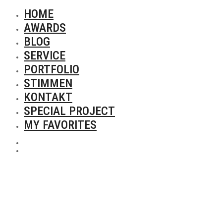
HOME
AWARDS
BLOG
SERVICE
PORTFOLIO
STIMMEN
KONTAKT
SPECIAL PROJECT
MY FAVORITES