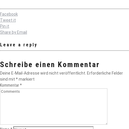
Facebook
Tweet it
Pin it
Share by Email
Leave a reply
Schreibe einen Kommentar
Deine E-Mail-Adresse wird nicht veröffentlicht.
Erforderliche Felder
sind mit
*
markiert
Kommentar
*