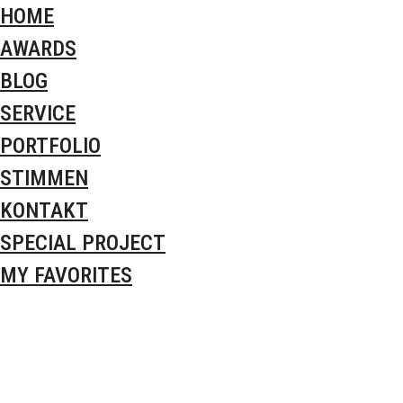
HOME
AWARDS
BLOG
SERVICE
PORTFOLIO
STIMMEN
KONTAKT
SPECIAL PROJECT
MY FAVORITES