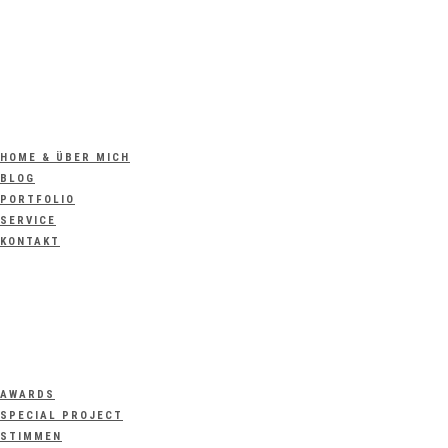
HOME & ÜBER MICH
BLOG
PORTFOLIO
SERVICE
KONTAKT
AWARDS
SPECIAL PROJECT
STIMMEN