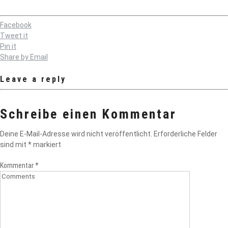
Facebook
Tweet it
Pin it
Share by Email
Leave a reply
Schreibe einen Kommentar
Deine E-Mail-Adresse wird nicht veröffentlicht.
Erforderliche Felder
sind mit
*
markiert
Kommentar
*