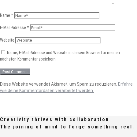
Name
*
E-Mail-Adresse
*
Website
Name, E-Mail-Adresse und Website in diesem Browser für meinen
nächsten Kommentar speichern.
Diese Website verwendet Akismet, um Spam zu reduzieren.
Erfahre,
wie deine Kommentardaten verarbeitet werden.
Creativity thrives with collaboration
The joining of mind to forge something real.