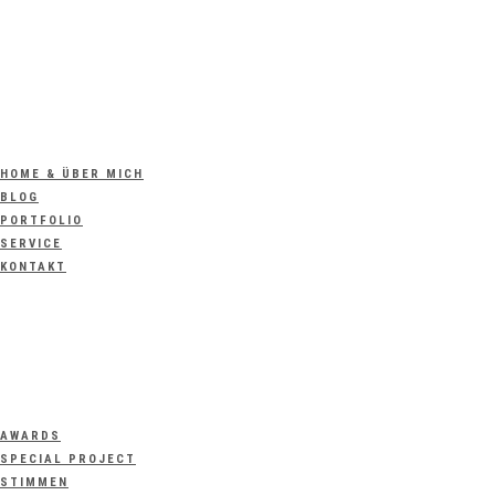
HOME & ÜBER MICH
BLOG
PORTFOLIO
SERVICE
KONTAKT
AWARDS
SPECIAL PROJECT
STIMMEN