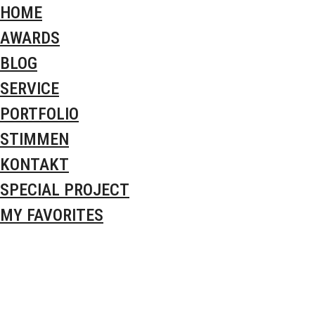
HOME
AWARDS
BLOG
SERVICE
PORTFOLIO
STIMMEN
KONTAKT
SPECIAL PROJECT
MY FAVORITES