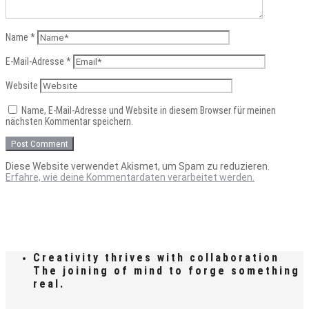
Name
*
E-Mail-Adresse
*
Website
Name, E-Mail-Adresse und Website in diesem Browser für meinen
nächsten Kommentar speichern.
Diese Website verwendet Akismet, um Spam zu reduzieren.
Erfahre, wie deine Kommentardaten verarbeitet werden.
Creativity thrives with collaboration
The joining of mind to forge something
real.