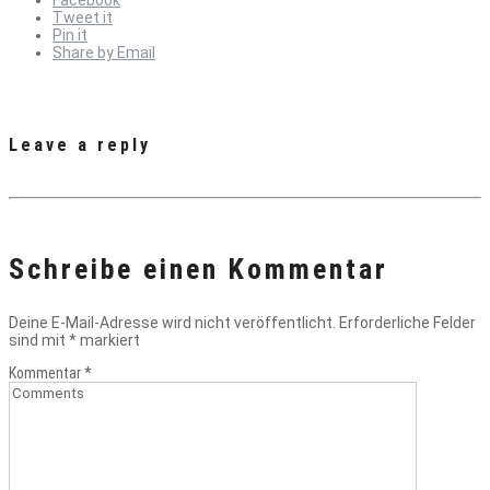
Facebook
Tweet it
Pin it
Share by Email
Leave a reply
Schreibe einen Kommentar
Deine E-Mail-Adresse wird nicht veröffentlicht.
Erforderliche Felder
sind mit
*
markiert
Kommentar
*