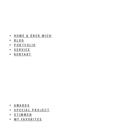
HOME & ÜBER MICH
BLOG
PORTFOLIO
SERVICE
KONTAKT
AWARDS
SPECIAL PROJECT
STIMMEN
MY FAVORITES