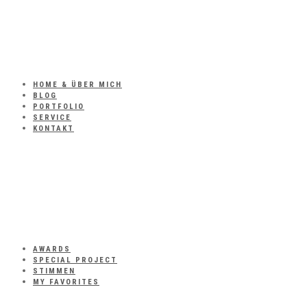
HOME & ÜBER MICH
BLOG
PORTFOLIO
SERVICE
KONTAKT
AWARDS
SPECIAL PROJECT
STIMMEN
MY FAVORITES