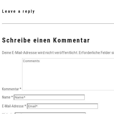
Leave a reply
Schreibe einen Kommentar
Deine E-Mail-Adresse wird nicht veröffentlicht.
Erforderliche Felder 
Kommentar
*
Name
*
E-Mail-Adresse
*