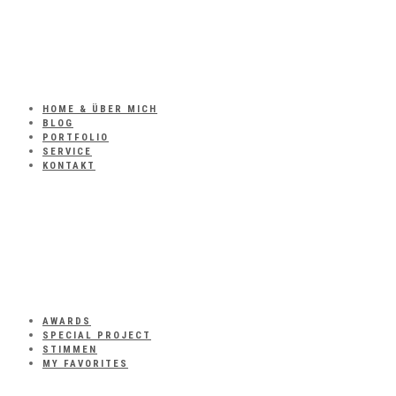
HOME & ÜBER MICH
BLOG
PORTFOLIO
SERVICE
KONTAKT
AWARDS
SPECIAL PROJECT
STIMMEN
MY FAVORITES