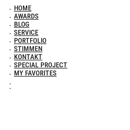
HOME
AWARDS
BLOG
SERVICE
PORTFOLIO
STIMMEN
KONTAKT
SPECIAL PROJECT
MY FAVORITES