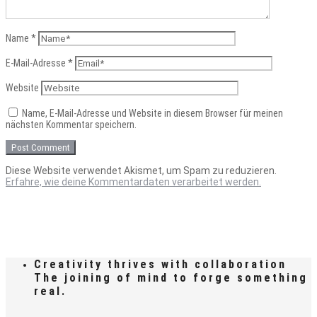
Name
*
E-Mail-Adresse
*
Website
Name, E-Mail-Adresse und Website in diesem Browser für meinen
nächsten Kommentar speichern.
Diese Website verwendet Akismet, um Spam zu reduzieren.
Erfahre, wie deine Kommentardaten verarbeitet werden.
Creativity thrives with collaboration
The joining of mind to forge something
real.