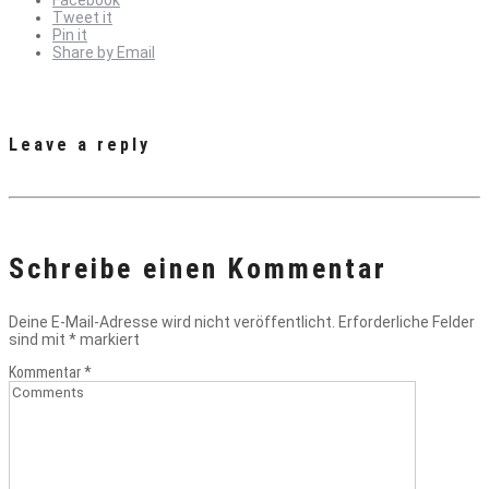
Tweet it
Pin it
Share by Email
Leave a reply
Schreibe einen Kommentar
Deine E-Mail-Adresse wird nicht veröffentlicht.
Erforderliche Felder
sind mit
*
markiert
Kommentar
*