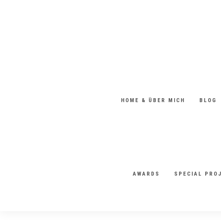
HOME & ÜBER MICH
BLOG
AWARDS
SPECIAL PRO