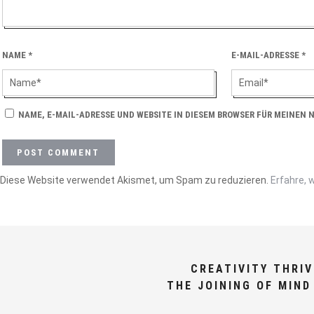
NAME
*
E-MAIL-ADRESSE
*
NAME, E-MAIL-ADRESSE UND WEBSITE IN DIESEM BROWSER FÜR MEINEN
Diese Website verwendet Akismet, um Spam zu reduzieren.
Erfahre, 
CREATIVITY THRI
THE JOINING OF MIND