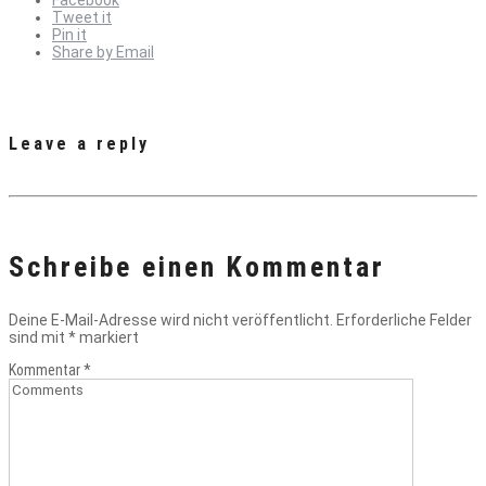
Tweet it
Pin it
Share by Email
Leave a reply
Schreibe einen Kommentar
Deine E-Mail-Adresse wird nicht veröffentlicht.
Erforderliche Felder
sind mit
*
markiert
Kommentar
*