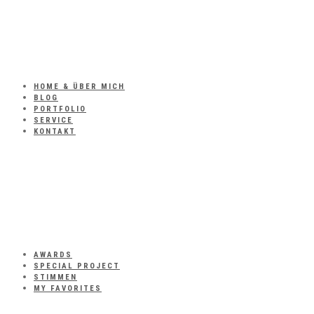
HOME & ÜBER MICH
BLOG
PORTFOLIO
SERVICE
KONTAKT
AWARDS
SPECIAL PROJECT
STIMMEN
MY FAVORITES