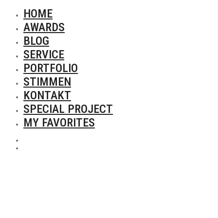
HOME
AWARDS
BLOG
SERVICE
PORTFOLIO
STIMMEN
KONTAKT
SPECIAL PROJECT
MY FAVORITES