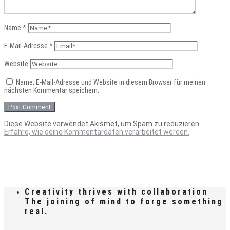
Name
*
E-Mail-Adresse
*
Website
Name, E-Mail-Adresse und Website in diesem Browser für meinen
nächsten Kommentar speichern.
Diese Website verwendet Akismet, um Spam zu reduzieren.
Erfahre, wie deine Kommentardaten verarbeitet werden.
Creativity thrives with collaboration
The joining of mind to forge something
real.