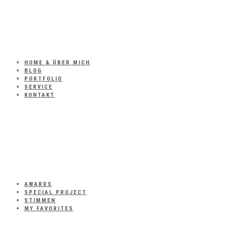
HOME & ÜBER MICH
BLOG
PORTFOLIO
SERVICE
KONTAKT
AWARDS
SPECIAL PROJECT
STIMMEN
MY FAVORITES