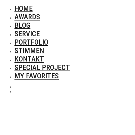
HOME
AWARDS
BLOG
SERVICE
PORTFOLIO
STIMMEN
KONTAKT
SPECIAL PROJECT
MY FAVORITES