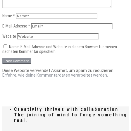
Name
*
E-Mail-Adresse
*
Website
Name, E-Mail-Adresse und Website in diesem Browser für meinen
nächsten Kommentar speichern.
Diese Website verwendet Akismet, um Spam zu reduzieren.
Erfahre, wie deine Kommentardaten verarbeitet werden.
Creativity thrives with collaboration
The joining of mind to forge something
real.