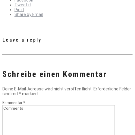
Facebook
Tweet it
Pin it
Share by Email
Leave a reply
Schreibe einen Kommentar
Deine E-Mail-Adresse wird nicht veröffentlicht.
Erforderliche Felder
sind mit
*
markiert
Kommentar
*