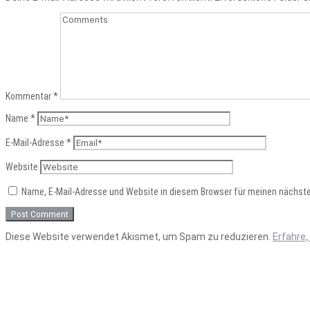
Kommentar
*
Name
*
E-Mail-Adresse
*
Website
Name, E-Mail-Adresse und Website in diesem Browser für meinen nächst
Diese Website verwendet Akismet, um Spam zu reduzieren.
Erfahre