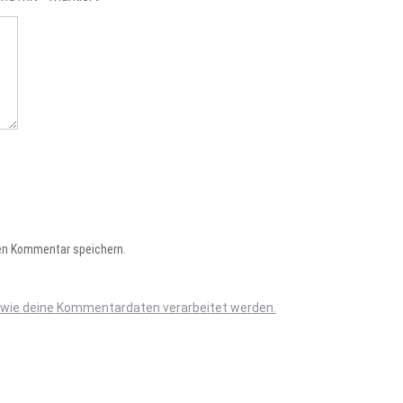
en Kommentar speichern.
, wie deine Kommentardaten verarbeitet werden.