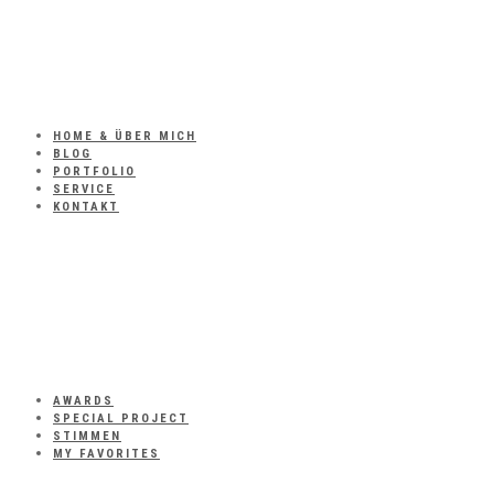
HOME & ÜBER MICH
BLOG
PORTFOLIO
SERVICE
KONTAKT
AWARDS
SPECIAL PROJECT
STIMMEN
MY FAVORITES