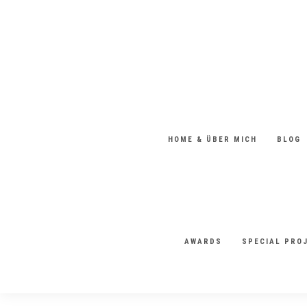
HOME & ÜBER MICH
BLOG
AWARDS
SPECIAL PRO