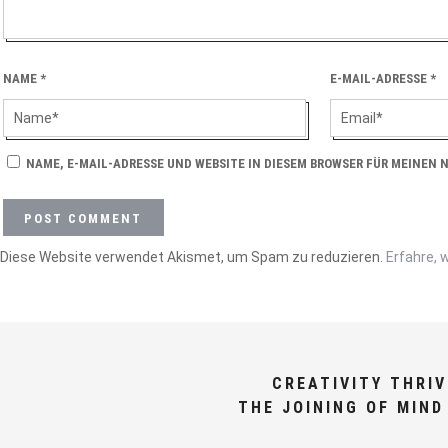
NAME
*
E-MAIL-ADRESSE
*
NAME, E-MAIL-ADRESSE UND WEBSITE IN DIESEM BROWSER FÜR MEINEN
Diese Website verwendet Akismet, um Spam zu reduzieren.
Erfahre, 
CREATIVITY THRI
THE JOINING OF MIND