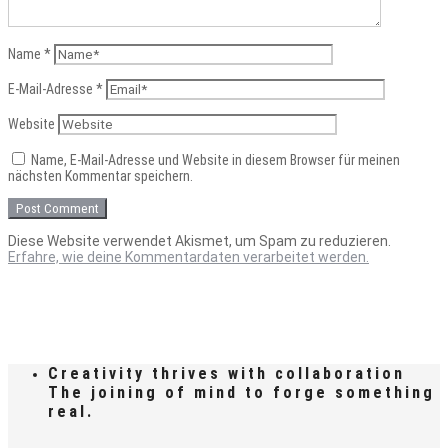
Name
*
E-Mail-Adresse
*
Website
Name, E-Mail-Adresse und Website in diesem Browser für meinen
nächsten Kommentar speichern.
Diese Website verwendet Akismet, um Spam zu reduzieren.
Erfahre, wie deine Kommentardaten verarbeitet werden.
Creativity thrives with collaboration
The joining of mind to forge something
real.