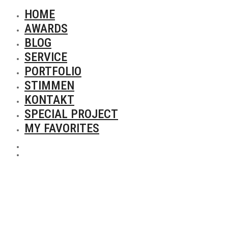
HOME
AWARDS
BLOG
SERVICE
PORTFOLIO
STIMMEN
KONTAKT
SPECIAL PROJECT
MY FAVORITES