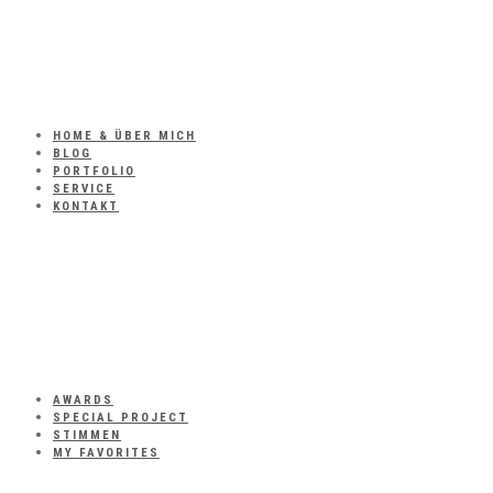
HOME & ÜBER MICH
BLOG
PORTFOLIO
SERVICE
KONTAKT
AWARDS
SPECIAL PROJECT
STIMMEN
MY FAVORITES