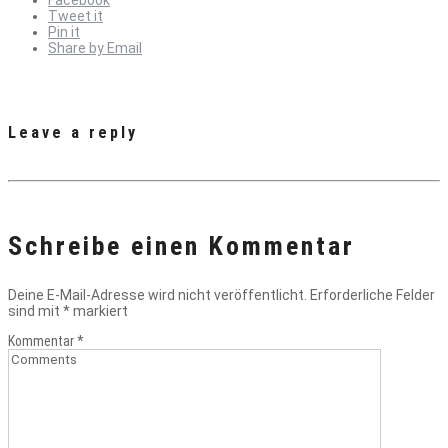
Facebook
Tweet it
Pin it
Share by Email
Leave a reply
Schreibe einen Kommentar
Deine E-Mail-Adresse wird nicht veröffentlicht.
Erforderliche Felder
sind mit
*
markiert
Kommentar
*