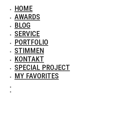
HOME
AWARDS
BLOG
SERVICE
PORTFOLIO
STIMMEN
KONTAKT
SPECIAL PROJECT
MY FAVORITES