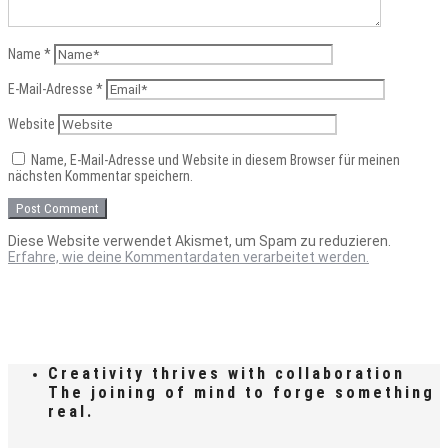
Name
*
E-Mail-Adresse
*
Website
Name, E-Mail-Adresse und Website in diesem Browser für meinen
nächsten Kommentar speichern.
Diese Website verwendet Akismet, um Spam zu reduzieren.
Erfahre, wie deine Kommentardaten verarbeitet werden.
Creativity thrives with collaboration
The joining of mind to forge something
real.