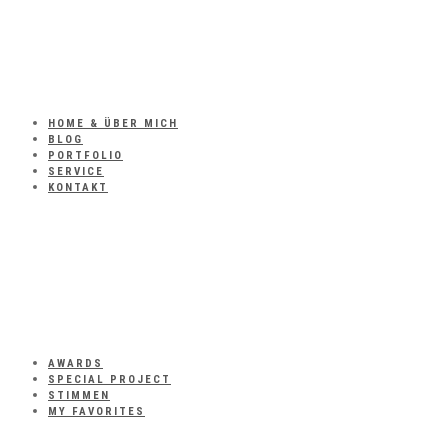
HOME & ÜBER MICH
BLOG
PORTFOLIO
SERVICE
KONTAKT
AWARDS
SPECIAL PROJECT
STIMMEN
MY FAVORITES