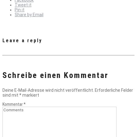
Facebook
Tweet it
Pin it
Share by Email
Leave a reply
Schreibe einen Kommentar
Deine E-Mail-Adresse wird nicht veröffentlicht.
Erforderliche Felder
sind mit
*
markiert
Kommentar
*