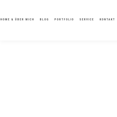
HOME & ÜBER MICH
BLOG
PORTFOLIO
SERVICE
KONTAKT