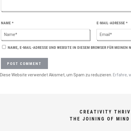
NAME
*
E-MAIL-ADRESSE
*
NAME, E-MAIL-ADRESSE UND WEBSITE IN DIESEM BROWSER FÜR MEINEN
Diese Website verwendet Akismet, um Spam zu reduzieren.
Erfahre, 
CREATIVITY THRI
THE JOINING OF MIND