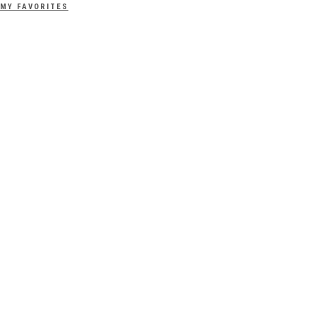
MY FAVORITES