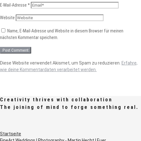
E-Mail-Adresse
*
Website
Name, E-Mail-Adresse und Website in diesem Browser für meinen
nächsten Kommentar speichern.
Diese Website verwendet Akismet, um Spam zu reduzieren.
Erfahre,
wie deine Kommentardaten verarbeitet werden.
Creativity thrives with collaboration
The joining of mind to forge something real.
Startseite
FineArt Weddings | Photography - Martin Hecht | Euer