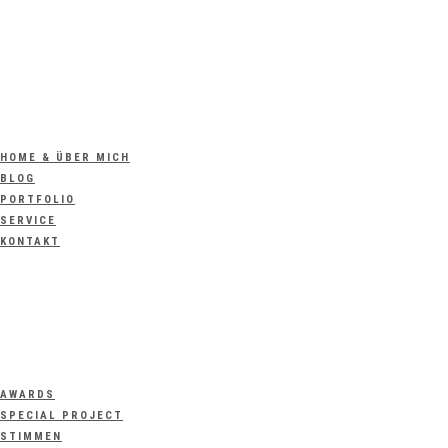
HOME & ÜBER MICH
BLOG
PORTFOLIO
SERVICE
KONTAKT
AWARDS
SPECIAL PROJECT
STIMMEN