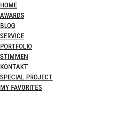
HOME
AWARDS
BLOG
SERVICE
PORTFOLIO
STIMMEN
KONTAKT
SPECIAL PROJECT
MY FAVORITES