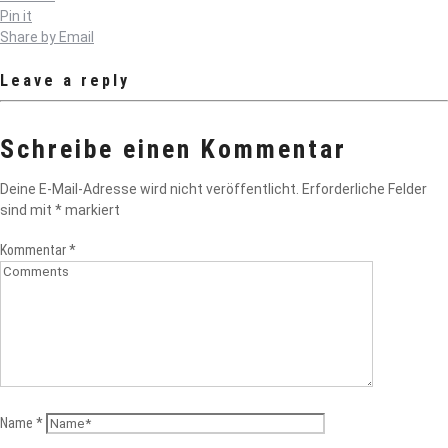
Pin it
Share by Email
Leave a reply
Schreibe einen Kommentar
Deine E-Mail-Adresse wird nicht veröffentlicht.
Erforderliche Felder
sind mit
*
markiert
Kommentar
*
Name
*