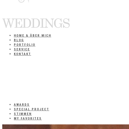
HOME & ÜBER MICH
BLOG
PORTFOLIO
SERVICE
KONTAKT
AWARDS
SPECIAL PROJECT
STIMMEN
MY FAVORITES