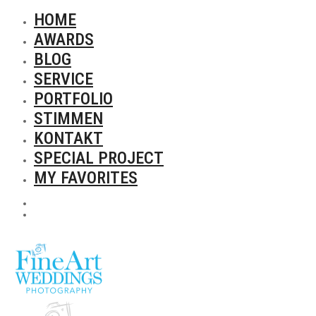
HOME
AWARDS
BLOG
SERVICE
PORTFOLIO
STIMMEN
KONTAKT
SPECIAL PROJECT
MY FAVORITES