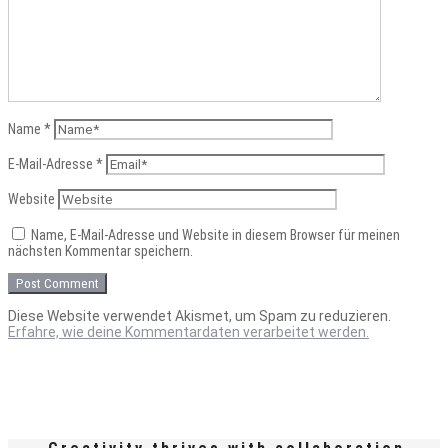
Name
*
E-Mail-Adresse
*
Website
Name, E-Mail-Adresse und Website in diesem Browser für meinen
nächsten Kommentar speichern.
Diese Website verwendet Akismet, um Spam zu reduzieren.
Erfahre, wie deine Kommentardaten verarbeitet werden.