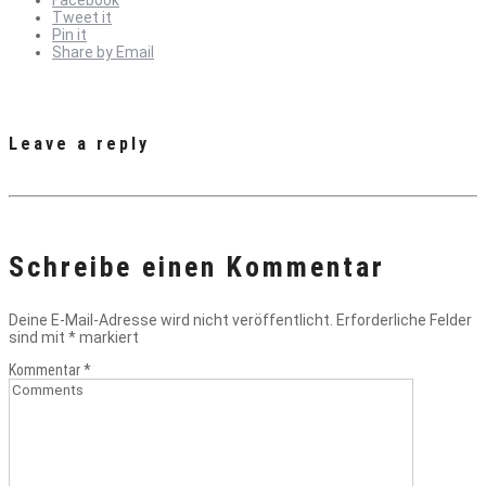
Facebook
Tweet it
Pin it
Share by Email
Leave a reply
Schreibe einen Kommentar
Deine E-Mail-Adresse wird nicht veröffentlicht.
Erforderliche Felder
sind mit
*
markiert
Kommentar
*