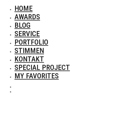
HOME
AWARDS
BLOG
SERVICE
PORTFOLIO
STIMMEN
KONTAKT
SPECIAL PROJECT
MY FAVORITES