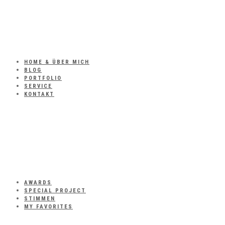
HOME & ÜBER MICH
BLOG
PORTFOLIO
SERVICE
KONTAKT
AWARDS
SPECIAL PROJECT
STIMMEN
MY FAVORITES