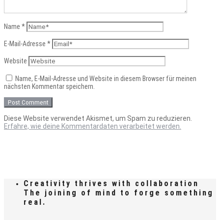
Name
*
E-Mail-Adresse
*
Website
Name, E-Mail-Adresse und Website in diesem Browser für meinen
nächsten Kommentar speichern.
Diese Website verwendet Akismet, um Spam zu reduzieren.
Erfahre, wie deine Kommentardaten verarbeitet werden.
Creativity thrives with collaboration
The joining of mind to forge something
real.