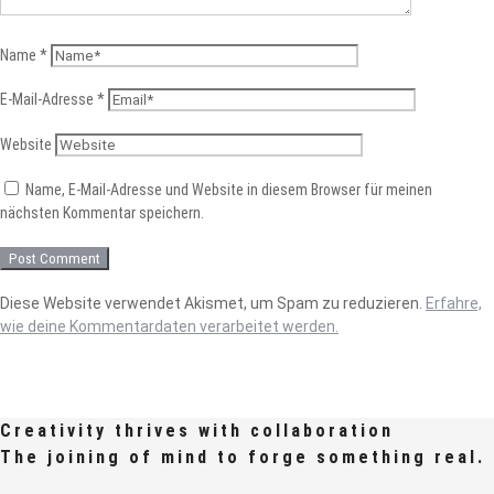
Name
*
E-Mail-Adresse
*
Website
Name, E-Mail-Adresse und Website in diesem Browser für meinen
nächsten Kommentar speichern.
Diese Website verwendet Akismet, um Spam zu reduzieren.
Erfahre,
wie deine Kommentardaten verarbeitet werden.
Creativity thrives with collaboration
The joining of mind to forge something real.