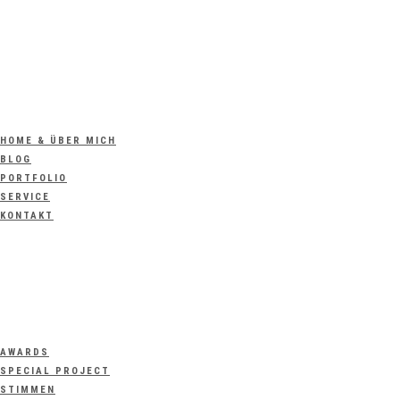
HOME & ÜBER MICH
BLOG
PORTFOLIO
SERVICE
KONTAKT
AWARDS
SPECIAL PROJECT
STIMMEN