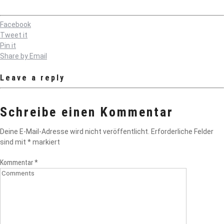
Facebook
Tweet it
Pin it
Share by Email
Leave a reply
Schreibe einen Kommentar
Deine E-Mail-Adresse wird nicht veröffentlicht.
Erforderliche Felder
sind mit
*
markiert
Kommentar
*