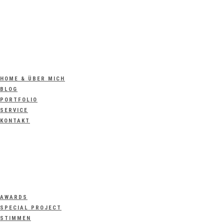
HOME & ÜBER MICH
BLOG
PORTFOLIO
SERVICE
KONTAKT
AWARDS
SPECIAL PROJECT
STIMMEN