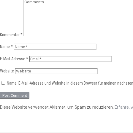
Kommentar
*
Name
*
E-Mail-Adresse
*
Website
Name, E-Mail-Adresse und Website in diesem Browser für meinen nächste
Diese Website verwendet Akismet, um Spam zu reduzieren.
Erfahre, 