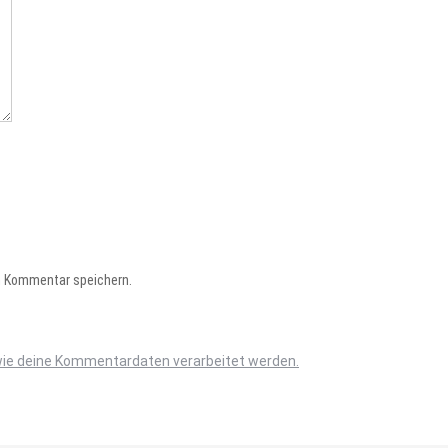
n Kommentar speichern.
wie deine Kommentardaten verarbeitet werden.