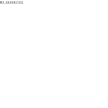
MY FAVORITES