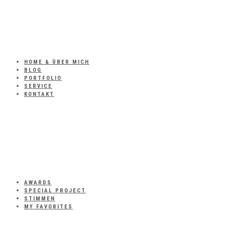
HOME & ÜBER MICH
BLOG
PORTFOLIO
SERVICE
KONTAKT
AWARDS
SPECIAL PROJECT
STIMMEN
MY FAVORITES