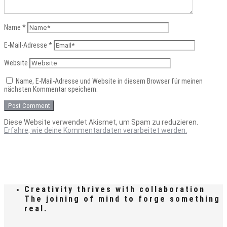
Name
*
E-Mail-Adresse
*
Website
Name, E-Mail-Adresse und Website in diesem Browser für meinen
nächsten Kommentar speichern.
Diese Website verwendet Akismet, um Spam zu reduzieren.
Erfahre, wie deine Kommentardaten verarbeitet werden.
Creativity thrives with collaboration
The joining of mind to forge something
real.