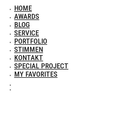
HOME
AWARDS
BLOG
SERVICE
PORTFOLIO
STIMMEN
KONTAKT
SPECIAL PROJECT
MY FAVORITES