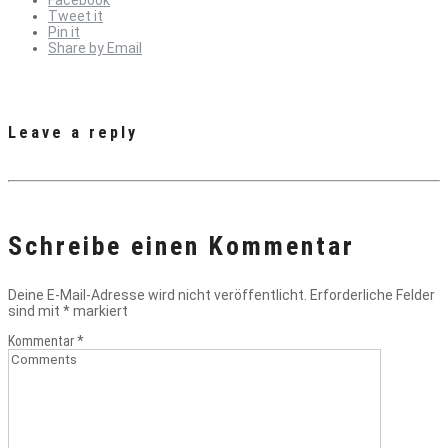
Facebook
Tweet it
Pin it
Share by Email
Leave a reply
Schreibe einen Kommentar
Deine E-Mail-Adresse wird nicht veröffentlicht.
Erforderliche Felder
sind mit
*
markiert
Kommentar
*