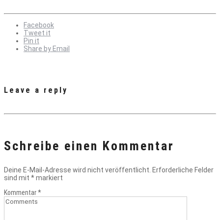
Facebook
Tweet it
Pin it
Share by Email
Leave a reply
Schreibe einen Kommentar
Deine E-Mail-Adresse wird nicht veröffentlicht.
Erforderliche Felder
sind mit
*
markiert
Kommentar
*