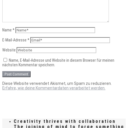
Name
*
E-Mail-Adresse
*
Website
Name, E-Mail-Adresse und Website in diesem Browser für meinen
nächsten Kommentar speichern.
Diese Website verwendet Akismet, um Spam zu reduzieren.
Erfahre, wie deine Kommentardaten verarbeitet werden.
Creativity thrives with collaboration
The joining of mind to forge something