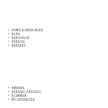
HOME & ÜBER MICH
BLOG
PORTFOLIO
SERVICE
KONTAKT
AWARDS
SPECIAL PROJECT
STIMMEN
MY FAVORITES