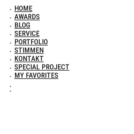
HOME
AWARDS
BLOG
SERVICE
PORTFOLIO
STIMMEN
KONTAKT
SPECIAL PROJECT
MY FAVORITES