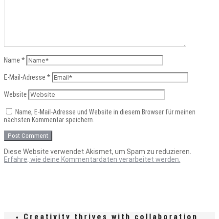
Name
*
E-Mail-Adresse
*
Website
Name, E-Mail-Adresse und Website in diesem Browser für meinen
nächsten Kommentar speichern.
Diese Website verwendet Akismet, um Spam zu reduzieren.
Erfahre, wie deine Kommentardaten verarbeitet werden.
Creativity thrives with collaboration