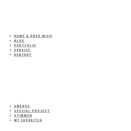
HOME & ÜBER MICH
BLOG
PORTFOLIO
SERVICE
KONTAKT
AWARDS
SPECIAL PROJECT
STIMMEN
MY FAVORITES