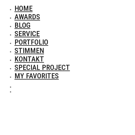
HOME
AWARDS
BLOG
SERVICE
PORTFOLIO
STIMMEN
KONTAKT
SPECIAL PROJECT
MY FAVORITES